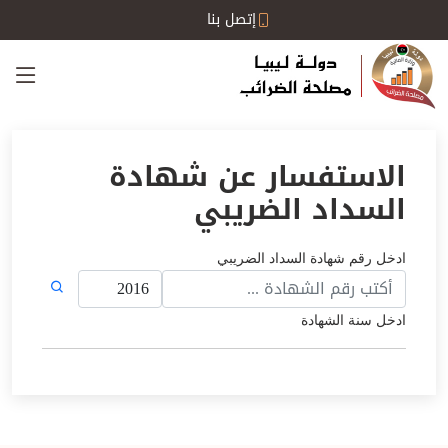
إتصل بنا
الاستفسار عن شهادة
السداد الضريبي
ادخل رقم شهادة السداد الضريبي
ادخل سنة الشهادة