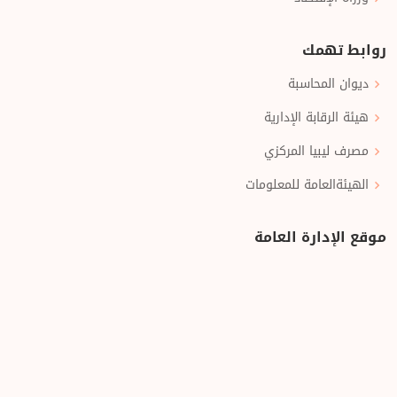
روابط تهمك
ديوان المحاسبة
هيئة الرقابة الإدارية
مصرف ليبيا المركزي
الهيئةالعامة للمعلومات
موقع الإدارة العامة