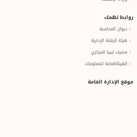
روابط تهمك
ديوان المحاسبة
هيئة الرقابة الإدارية
مصرف ليبيا المركزي
الهيئةالعامة للمعلومات
موقع الإدارة العامة