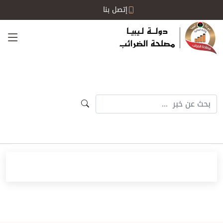
إتصل بنا